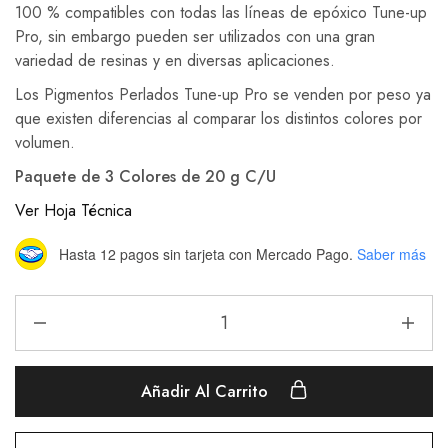
100 % compatibles con todas las líneas de epóxico Tune-up
Pro, sin embargo pueden ser utilizados con una gran
variedad de resinas y en diversas aplicaciones.
Los Pigmentos Perlados Tune-up Pro se venden por peso ya
que existen diferencias al comparar los distintos colores por
volumen.
Paquete de 3 Colores de 20 g C/U
Ver Hoja Técnica
Hasta 12 pagos sin tarjeta
con Mercado Pago.
Saber más
Añadir Al Carrito