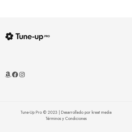
Tune-Up Pro © 2023 | Desarrollado por kreat media
Términos y Condiciones