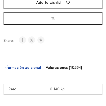
Add to wishlist
Share:
Información adicional
Valoraciones (10554)
Peso
0.140 kg