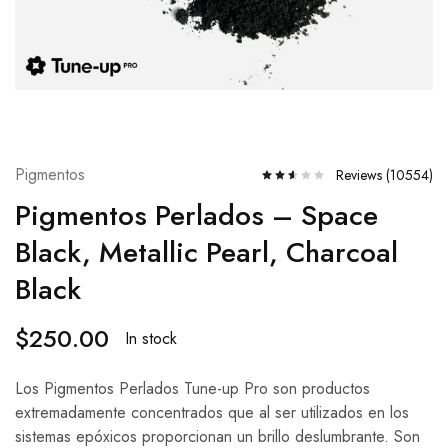
Pigmentos
Reviews (
10554
)
Pigmentos Perlados – Space
Black, Metallic Pearl, Charcoal
Black
$
250.00
In stock
Los Pigmentos Perlados Tune-up Pro son productos
extremadamente concentrados que al ser utilizados en los
sistemas epóxicos proporcionan un brillo deslumbrante. Son