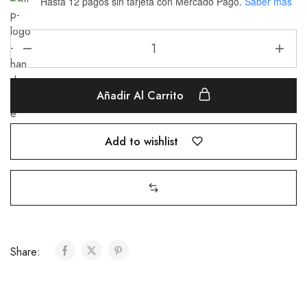
Hasta 12 pagos sin tarjeta
con Mercado Pago.
Saber más
Añadir Al Carrito
Add to wishlist
Share: