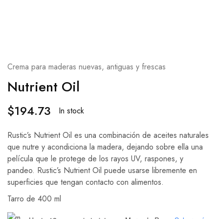
Crema para maderas nuevas, antiguas y frescas
Nutrient Oil
$
194.73
In stock
Rustic’s Nutrient Oil es una combinación de aceites naturales
que nutre y acondiciona la madera, dejando sobre ella una
película que le protege de los rayos UV, raspones, y
pandeo. Rustic’s Nutrient Oil puede usarse libremente en
superficies que tengan contacto con alimentos.
Tarro de 400 ml