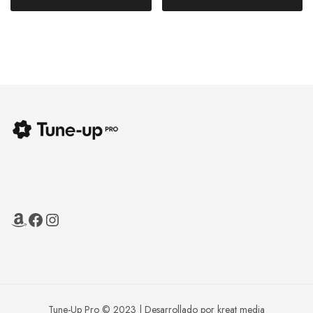
Tune-Up Pro © 2023 | Desarrollado por kreat media