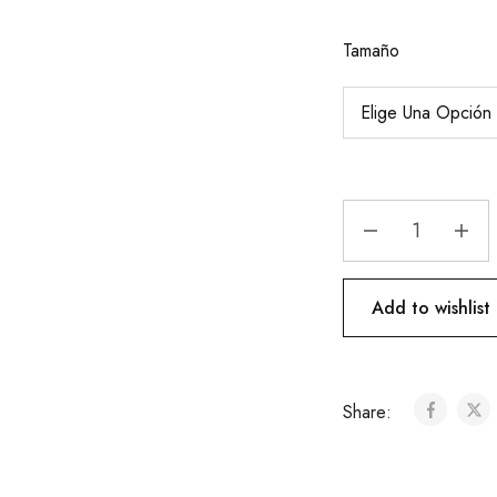
Tamaño
Add to wishlist
Share: