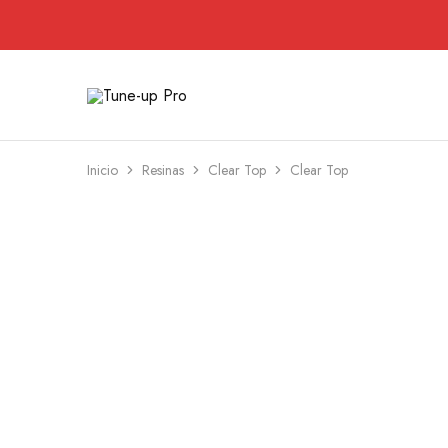
Tune-
up
Pro
Inicio
Resinas
Clear Top
Clear Top